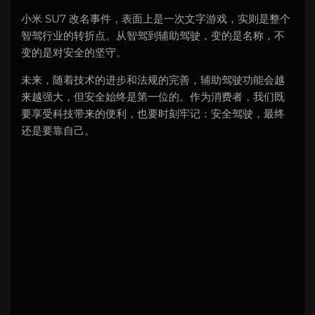
小米 SU7 改名事件，表面上是一次文字游戏，实则是整个
智驾行业的转折点。从智驾到辅助驾驶，变的是名称，不
变的是对安全的坚守。
未来，随着技术的进步和法规的完善，辅助驾驶功能会越
来越强大，但安全始终是第一位的。作为消费者，我们既
要享受科技带来的便利，也要时刻牢记：安全驾驶，最终
还是要靠自己。