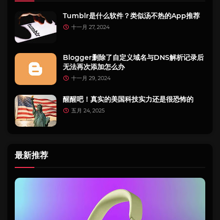
Tumblr是什么软件？类似汤不热的App推荐
十一月 27, 2024
Blogger删除了自定义域名与DNS解析记录后
无法再次添加怎么办
十一月 29, 2024
醒醒吧！真实的美国科技实力还是很恐怖的
五月 24, 2025
最新推荐