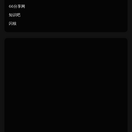
66分享网
知识吧
闪核