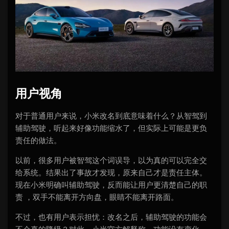
用户视角
对于普通用户来说，小米改名到底意味着什么？从智驾到
辅助驾驶，听起来好像功能缩水了，但实际上可能是更负
责任的做法。
以前，很多用户被智驾这个词误导，以为真的可以完全交
给系统。结果出了事故才发现，原来自己才是责任主体。
现在小米明确叫辅助驾驶，反而能让用户更清楚自己的职
责 ，双手不能离开方向盘，眼睛不能离开路面。
不过，也有用户表示担忧：改名之后，辅助驾驶的功能会