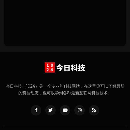
今日科技（1024）是一个专业的科技网站，在这里你可以了解最新
的科技动态，也可以学到各种最新互联网科技技术。