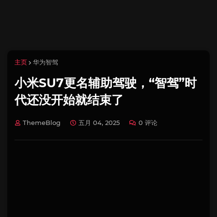
主页
华为智驾
小米SU7更名辅助驾驶，“智驾”时
代还没开始就结束了
ThemeBlog
五月 04, 2025
0 评论