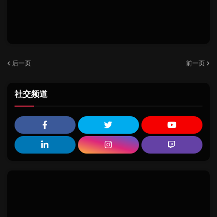
后一页
前一页
社交频道