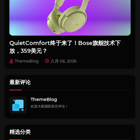
QuietComfort终于来了！Bose旗舰技术下
放，359美元？
ThemeBlog
八月 06, 2026
最新评论
ThemeBlog
欢迎大家踊跃留言评论！
精选分类