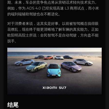
期。未来，车企的竞争焦点将从营销话术转向技术实力。
例如，华为 ADS 4.0 已经实现高速 L3 商用试点，而小米
的端到端辅助驾驶也在不断进化。
对于消费者来说，这其实是好事。以前被智驾概念搞得眼
花缭乱，现在终于能更清晰地了解车辆的真实能力。正如
欧阳明高院士所说：全民智驾不是自动驾驶，方向盘不能
脱手。
结尾