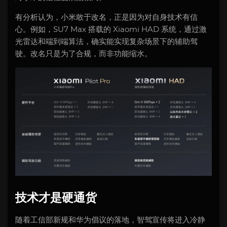
有分析认为，小米敢于改名，正是因为对自身技术有信
心。例如，SU7 Max 搭载的 Xiaomi HAD 系统，通过激
光雷达和端到端算法，确实能实现复杂场景下的辅助驾
驶。改名只是为了合规，而非功能缩水。
技术才是硬通货
随着工信部新规和华为倡议的落地，智驾宣传将进入冷静