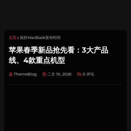
主页
低价MacBook发布时间
苹果春季新品抢先看：3大产品
线、4款重点机型
ThemeBlog
二月 10, 2026
0 评论