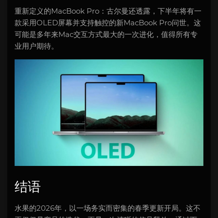
重新定义的MacBook Pro：古尔曼还透露，下半年将有一
款采用OLED屏幕并支持触控的新MacBook Pro问世。这
可能是多年来Mac交互方式最大的一次进化，值得所有专
业用户期待。
结语
水果的2026年，以一场务实而密集的春季更新开局。这不