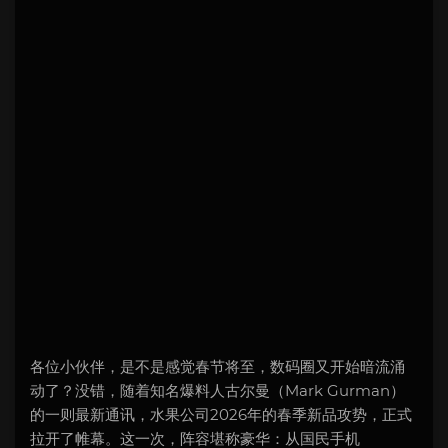
各位小伙伴，是不是感觉春节将至，数码圈又开始暗流涌
动了？没错，随着知名爆料人古尔曼（Mark Gurman）
的一则最新通讯，水果公司2026年的春季新品攻势，正式
拉开了帷幕。这一次，阵容堪称豪华：从国民手机