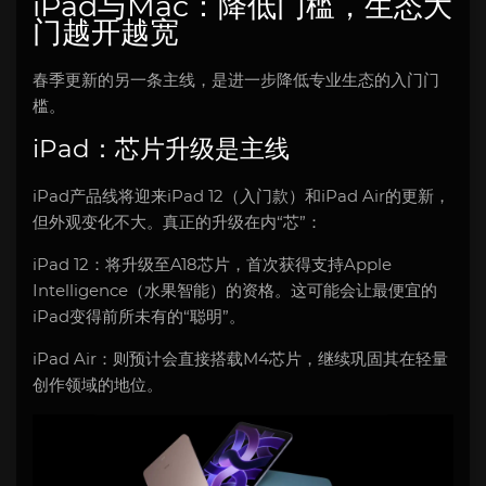
iPad与Mac：降低门槛，生态大
门越开越宽
春季更新的另一条主线，是进一步降低专业生态的入门门
槛。
iPad：芯片升级是主线
iPad产品线将迎来iPad 12（入门款）和iPad Air的更新，
但外观变化不大。真正的升级在内“芯”：
iPad 12：将升级至A18芯片，首次获得支持Apple
Intelligence（水果智能）的资格。这可能会让最便宜的
iPad变得前所未有的“聪明”。
iPad Air：则预计会直接搭载M4芯片，继续巩固其在轻量
创作领域的地位。