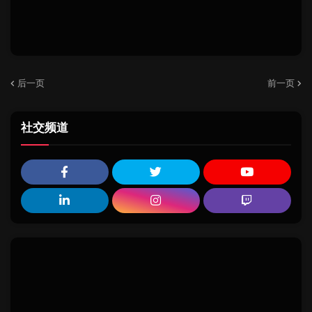
后一页
前一页
社交频道