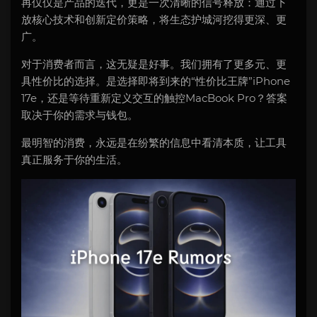
再仅仅是产品的迭代，更是一次清晰的信号释放：通过下
放核心技术和创新定价策略，将生态护城河挖得更深、更
广。
对于消费者而言，这无疑是好事。我们拥有了更多元、更
具性价比的选择。是选择即将到来的“性价比王牌”iPhone
17e，还是等待重新定义交互的触控MacBook Pro？答案
取决于你的需求与钱包。
最明智的消费，永远是在纷繁的信息中看清本质，让工具
真正服务于你的生活。