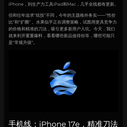
iPhone，到生产力工具iPad和Mac，几乎全线都有更新。
但和往年追求“炫技”不同，今年的主题格外务实——“性价
比”和“扩圈” 。水果似乎正在调整策略，试图用更具竞争力
的价格和精准的刀法，吸引更多新用户入坑。今天，我们
就来剥开重重爆料，看看哪些新品值得你等，哪些可能只
是“常规升级”。
手机线：iPhone 17e，精准刀法