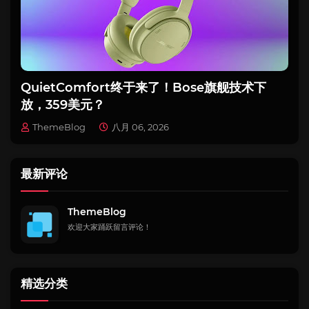
QuietComfort终于来了！Bose旗舰技术下
放，359美元？
ThemeBlog
八月 06, 2026
最新评论
ThemeBlog
欢迎大家踊跃留言评论！
精选分类