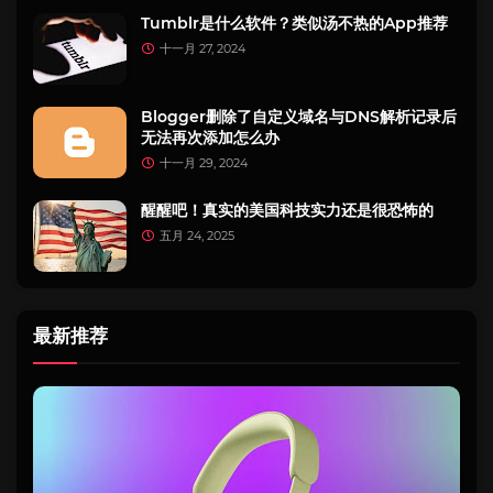
Tumblr是什么软件？类似汤不热的App推荐
十一月 27, 2024
Blogger删除了自定义域名与DNS解析记录后
无法再次添加怎么办
十一月 29, 2024
醒醒吧！真实的美国科技实力还是很恐怖的
五月 24, 2025
最新推荐