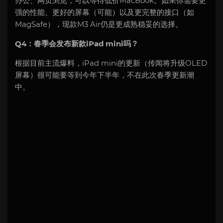
办公、网页浏览，可以等待低价MacBook。如果你需要更
强的性能、更好的屏幕（可能）以及更完整的接口（如
MagSafe），现款M3 Air仍是更成熟稳妥的选择。
Q4：春季会发布新款iPad mini吗？
根据目前主流爆料，iPad mini的更新（传闻将升级OLED
屏幕）很可能要等到今年下半年，不在此次春季更新潮
中。