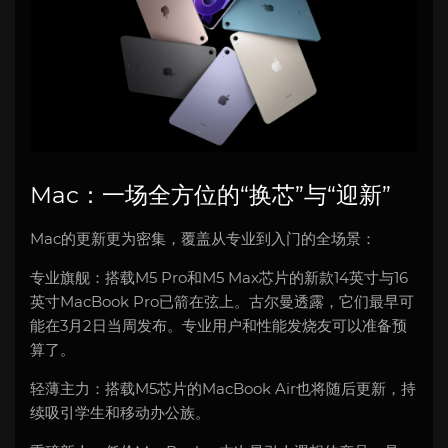
Mac：一场全方位的“换芯”与“迎新”
Mac的更新更为密集，覆盖从专业到入门的全场景：
专业旗舰：搭载M5 Pro和M5 Max芯片的新款14英寸与16
英寸MacBook Pro已箭在弦上。古尔曼透露，它们最早可
能在3月2日当周发布。专业用户和性能发烧友可以准备预
算了。
轻薄主力：搭载M5芯片的MacBook Air也将随后更新，持
续吸引学生和移动办公族。