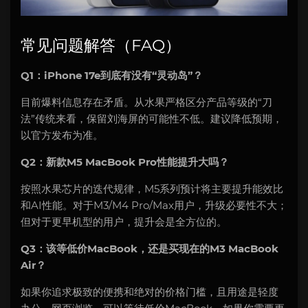
常见问题解答（FAQ）
Q1：iPhone 17e到底有没有“灵动岛”？
目前爆料信息存在矛盾。从水果严格区分产品等级的“刀
法”传统来看，保留刘海屏的可能性不低。建议降低预期，
以官方发布为准。
Q2：新款M5 MacBook Pro性能提升大吗？
按照水果芯片的迭代规律，M5系列预计将主要提升能效比
和AI性能。对于M3/M4 Pro/Max用户，升级必要性不大；
但对于更早机型的用户，提升会是全方位的。
Q3：该等低价MacBook，还是买现在的M3 MacBook
Air？
如果你追求极致的便携和绝对的价格门槛，且用途是轻度