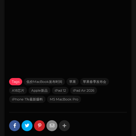
Tags
低价MacBook发布时间
苹果
苹果春季发布会
A18芯片
Apple新品
iPad 12
iPad Air 2026
iPhone 17e最新爆料
M5 MacBook Pro