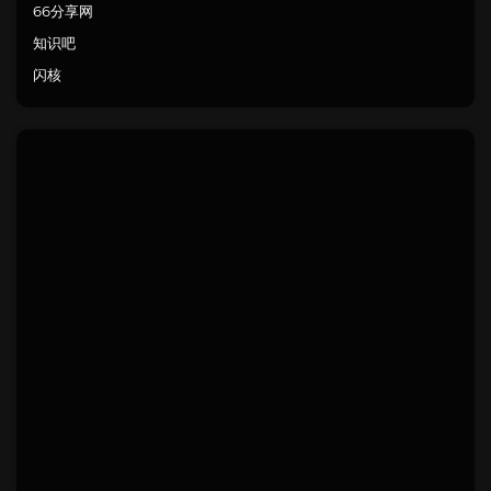
66分享网
知识吧
闪核