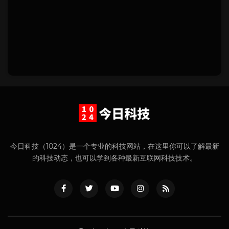
今日科技（1024）是一个专业的科技网站，在这里你可以了解最新
的科技动态，也可以学到各种最新互联网科技技术。