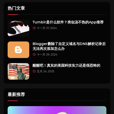
热门文章
Tumblr是什么软件？类似汤不热的App推荐
十一月 27, 2024
Blogger删除了自定义域名与DNS解析记录后
无法再次添加怎么办
十一月 29, 2024
醒醒吧！真实的美国科技实力还是很恐怖的
五月 24, 2025
最新推荐