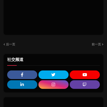
后一页
前一页
社交频道