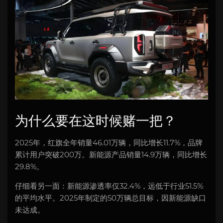
为什么要在这时候赌一把？
2025年，红旗全年销量46.01万辆，同比增长11.7%，品牌
累计用户突破200万。新能源产品销量14.9万辆，同比增长
29.8%。
仔细看另一面：新能源渗透率仅32.4%，远低于行业51.5%
的平均水平。2025年制定的50万辆总目标，因新能源缺口
未达成。