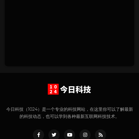
今日科技（1024）是一个专业的科技网站，在这里你可以了解最新
的科技动态，也可以学到各种最新互联网科技技术。