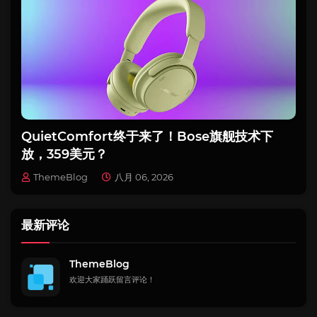
QuietComfort终于来了！Bose旗舰技术下
放，359美元？
ThemeBlog
八月 06, 2026
最新评论
ThemeBlog
欢迎大家踊跃留言评论！