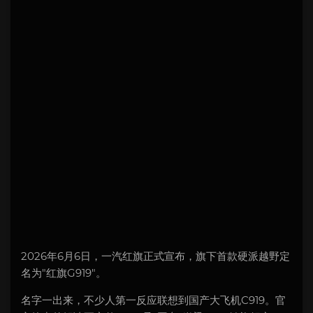
2026年6月6日，一汽红旗正式宣布，旗下首款硬派越野定
名为"红旗G919"。
名字一出来，不少人第一反应联想到国产大飞机C919。官