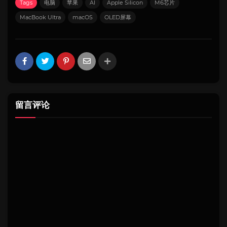
Tags
电脑
苹果
AI
Apple Silicon
M6芯片
MacBook Ultra
macOS
OLED屏幕
留言评论