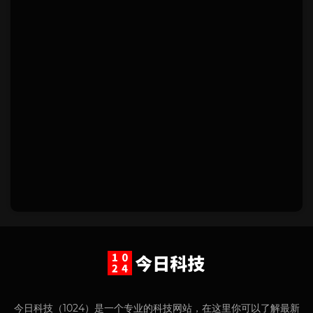
今日科技（1024）是一个专业的科技网站，在这里你可以了解最新