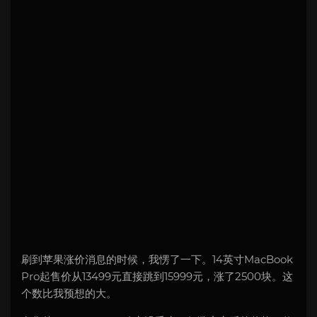
刷到苹果涨价消息的时候，我愣了一下。14英寸MacBook
Pro起售价从13499元直接跳到15999元，涨了2500块。这
个数比我预想的大。