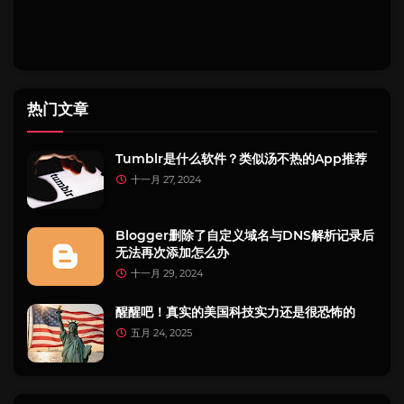
热门文章
Tumblr是什么软件？类似汤不热的App推荐
十一月 27, 2024
Blogger删除了自定义域名与DNS解析记录后
无法再次添加怎么办
十一月 29, 2024
醒醒吧！真实的美国科技实力还是很恐怖的
五月 24, 2025