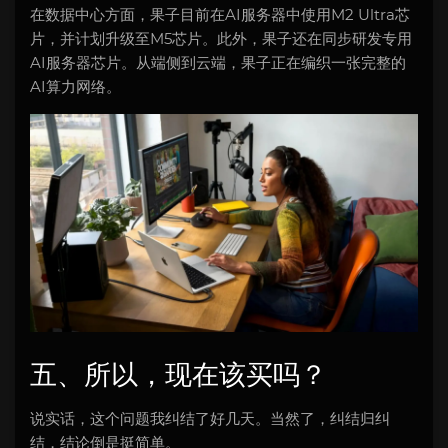
在数据中心方面，果子目前在AI服务器中使用M2 Ultra芯
片，并计划升级至M5芯片。此外，果子还在同步研发专用
AI服务器芯片。从端侧到云端，果子正在编织一张完整的
AI算力网络。
五、所以，现在该买吗？
说实话，这个问题我纠结了好几天。当然了，纠结归纠
结，结论倒是挺简单。