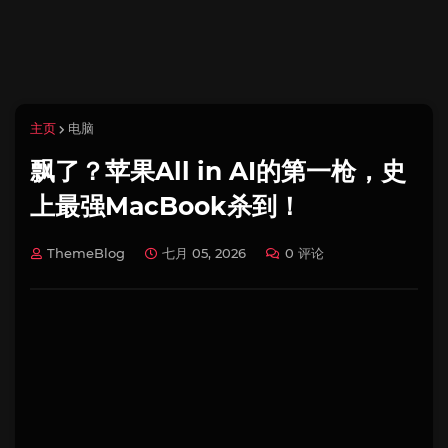
主页
电脑
飘了？苹果All in AI的第一枪，史
上最强MacBook杀到！
ThemeBlog
七月 05, 2026
0 评论