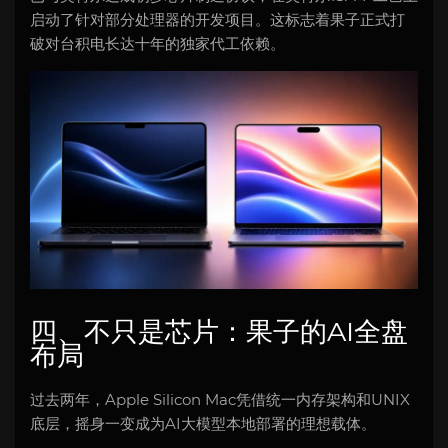
启动了针对部分处理器的开发项目。这标志着果子正式打
破对台积电长达十年的独家代工依赖。
四、不只是芯片：果子的AI全盘
布局
过去两年，Apple Silicon Mac凭借统一内存架构和UNIX
底层，摇身一变成为AI大模型本地部署的理想载体。