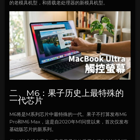
的老模具机型，和搭载老处理器的新模具机型。
二、M6：果子历史上最特殊的
一代芯片
M6将是M系列芯片中最特殊的一代。果子不打算发布M6
Pro和M6 Max，这是自2020年M1问世以来，首次仅发布
基础版芯片的新系列。