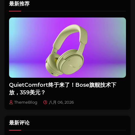
最新推荐
QuietComfort终于来了！Bose旗舰技术下
放，359美元？
ThemeBlog
八月 06, 2026
最新评论