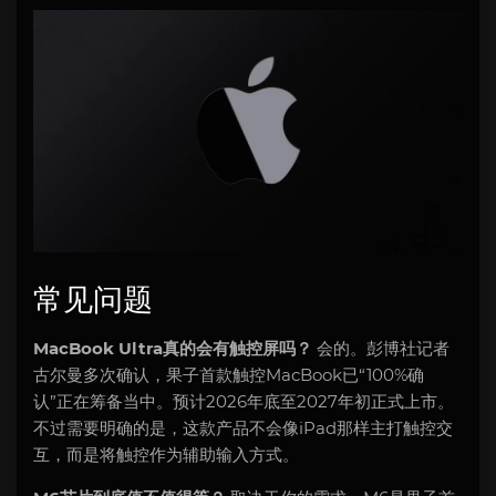
常见问题
MacBook Ultra真的会有触控屏吗？
会的。彭博社记者
古尔曼多次确认，果子首款触控MacBook已“100%确
认”正在筹备当中。预计2026年底至2027年初正式上市。
不过需要明确的是，这款产品不会像iPad那样主打触控交
互，而是将触控作为辅助输入方式。