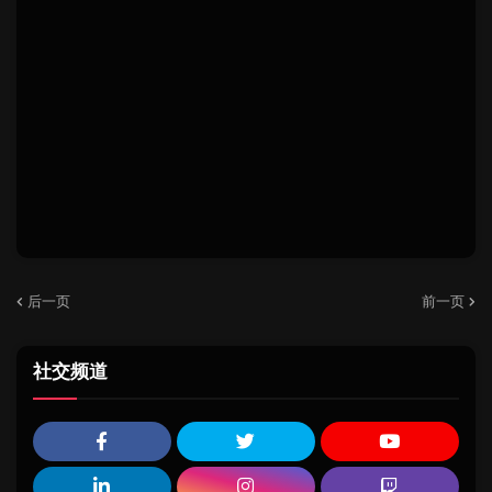
后一页
前一页
社交频道