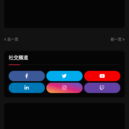
后一页
前一页
社交频道