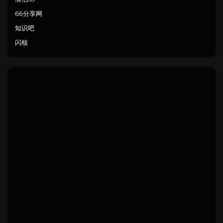
66分享网
知识吧
闪核