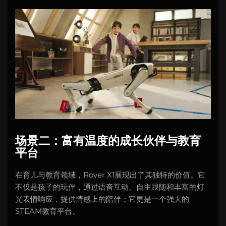
场景二：富有温度的成长伙伴与教育
平台
在育儿与教育领域，Rover X1展现出了其独特的价值。它
不仅是孩子的玩伴，通过语音互动、自主跟随和丰富的灯
光表情响应，提供情感上的陪伴；它更是一个强大的
STEAM教育平台。