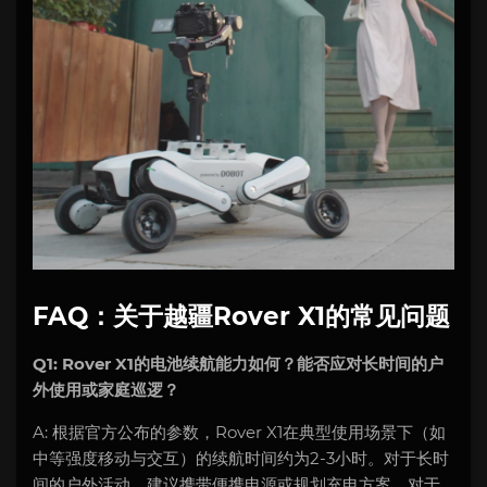
FAQ：关于越疆Rover X1的常见问题
Q1: Rover X1的电池续航能力如何？能否应对长时间的户
外使用或家庭巡逻？
A: 根据官方公布的参数，Rover X1在典型使用场景下（如
中等强度移动与交互）的续航时间约为2-3小时。对于长时
间的户外活动，建议携带便携电源或规划充电方案。对于