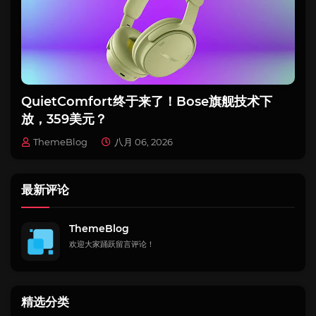
QuietComfort终于来了！Bose旗舰技术下
放，359美元？
ThemeBlog
八月 06, 2026
最新评论
ThemeBlog
欢迎大家踊跃留言评论！
精选分类