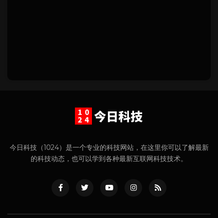
今日科技（1024）是一个专业的科技网站，在这里你可以了解最新
的科技动态，也可以学到各种最新互联网科技技术。