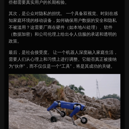
些都需要真实用户的长期检验。
其次，是公众对隐私的担忧。 一个具备双视觉、时刻在感
知家庭环境的移动设备，如何确保用户数据的安全和隐私
不被滥用？这需要厂商在硬件（如本地AI处理）、软件
（数据加密）和公司伦理上给出令人信服的承诺和透明的
政策。
最后，是社会接受度。 让一个机器人深度融入家庭生活，
需要人们从心理上和习惯上进行调整。它能否真正被接纳
为“伙伴”，而不仅仅是一个“工具”，将是其成功的关键。