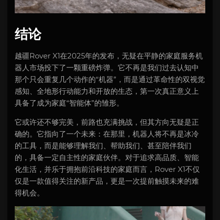
结论
越疆Rover X1在2025年的发布，无疑在平静的家庭服务机
器人市场投下了一颗重磅炸弹。它不再是我们过去认知中
那个只会重复几个动作的“机器”，而是通过革命性的双视觉
感知、全地形行动能力和开放的生态，第一次真正意义上
具备了成为家庭“智能体”的雏形。
它或许还不够完美，前路也充满挑战，但其方向无疑是正
确的。它指向了一个未来：在那里，机器人将不再是冰冷
的工具，而是能够理解我们、帮助我们、甚至陪伴我们
的，具备一定自主性的家庭伙伴。对于追求高品质、智能
化生活，并乐于拥抱前沿科技的家庭而言，Rover X1不仅
仅是一款值得关注的新产品，更是一次提前触摸未来的难
得机会。