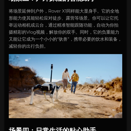
将场景延伸到户外，Rover X1同样能大显身手。它的全地
形能力使其能轻松应对徒步、露营等场景。你可以让它托
举运动相机或云台，通过精准智能跟随功能，自动为你拍
摄精彩的Vlog视频，解放你的双手。同时，它的负重能力
又能让它成为一个小小的“驮兽”，携带必要的饮水和装备，
减轻你的出行负担。
场景四：日常生活的贴心助手