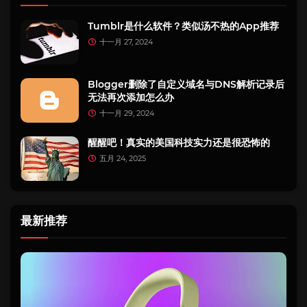
Tumblr是什么软件？类似汤不热的App推荐
十一月 27, 2024
Blogger删除了自定义域名与DNS解析记录后
无法再次添加怎么办
十一月 29, 2024
醒醒吧！真实的美国科技实力还是很恐怖的
五月 24, 2025
最新推荐