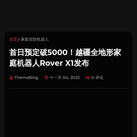
主页
家庭安防机器人
首日预定破5000！越疆全地形家
庭机器人Rover X1发布
ThemeBlog
十一月 04, 2025
0 评论