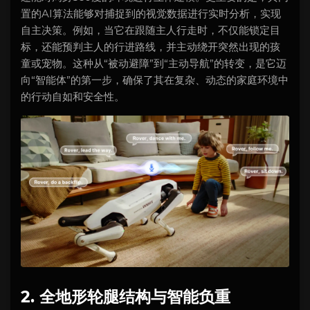
置的AI算法能够对捕捉到的视觉数据进行实时分析，实现
自主决策。例如，当它在跟随主人行走时，不仅能锁定目
标，还能预判主人的行进路线，并主动绕开突然出现的孩
童或宠物。这种从“被动避障”到“主动导航”的转变，是它迈
向“智能体”的第一步，确保了其在复杂、动态的家庭环境中
的行动自如和安全性。
2. 全地形轮腿结构与智能负重