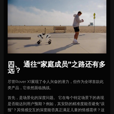
四、 通往“家庭成员”之路还有多
远？
尽管Rover X1展现了令人兴奋的潜力，但作为全球首款此
类产品，它依然面临挑战。
首先，是场景化的深度问题。 它在每个特定场景下的表现
是否能达到用户预期？例如，其安防的精准度能否避免“误
报”？其情感交互的深度能否真正满足儿童的情感需求？这