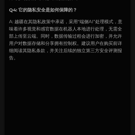
Q4: 它的隐私安全是如何保障的？
A: 越疆在其隐私政策中承诺，采用“端侧AI”处理模式，意
味着许多视觉和感官数据在机器人本地进行处理，无需全
部上传至云端。同时，数据传输过程会进行加密，并允许
用户对数据存储和分享拥有控制权。建议用户在购买前详
细阅读其隐私条款，并关注后续的独立第三方安全评测报
告。