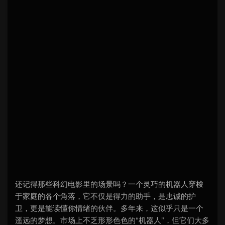
还记得那些科幻电影里的场景吗？一个灵巧的机器人穿梭
于家庭的各个角落，它不仅是得力的助手，是忠诚的护
卫，更是能读懂你情绪的伙伴。多年来，这似乎只是一个
遥远的梦想。市场上不乏形形色色的“机器人”，但它们大多