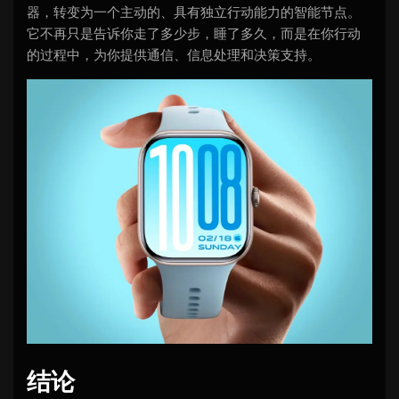
器，转变为一个主动的、具有独立行动能力的智能节点。
它不再只是告诉你走了多少步，睡了多久，而是在你行动
的过程中，为你提供通信、信息处理和决策支持。
结论