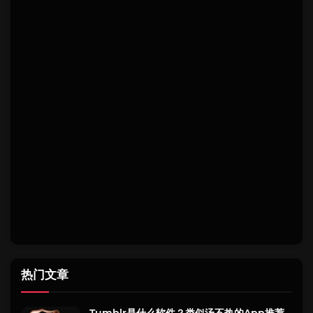
热门文章
Tumblr是什么软件？类似汤不热的App推荐