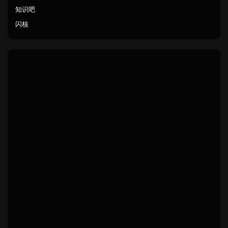
知识吧
闪核