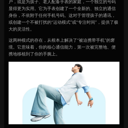
户，或是为孩子、老人配备手表的家庭，一个独立的号码
显得更为实用。它为手表创建了一个全新的、独立的通信
身份，不依附于任何手机号码。这对于管理孩子的通讯，
或创建一个不被打扰的“运动模式”或“专注时间”，提供了极
大的灵活性。
这两种模式的存在，从根本上解决了“被迫携带手机”的窘
境。它意味着，你的核心通信能力，第一次被完整地、便
携地移植到了你的手腕上。