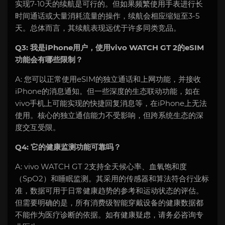
实现7-10天的续航是可行的。但如果频繁使用手表进行长
时间通话或大量消耗流量的操作，续航会相应缩短至3-5
天。总体而言，其续航表现远优于许多同类竞品。
Q3: 我是iPhone用户，使用vivo WATCH GT 2的eSIM
功能会有哪些限制？
A: 您可以正常使用eSIM的独立通话和上网功能，并接收
iPhone的消息通知。但一些深度的生态联动功能，如在
vivo手机上可能实现的快捷回复消息等，在iPhone上无法
使用。核心的独立通信能力不受影响，但跨系统生态的深
度交互受限。
Q4: 它的健康监测功能可靠吗？
A: vivo WATCH GT 2支持全天候心率、血氧饱和度
（SpO2）和睡眠监测。其采用的传感器和算法符合行业标
准，数据可用于日常健康趋势的参考和运动状态的评估。
但需要明确的是，所有消费级智能穿戴设备的健康数据都
不能作为医疗诊断的依据。如有健康疑虑，请务必咨询专