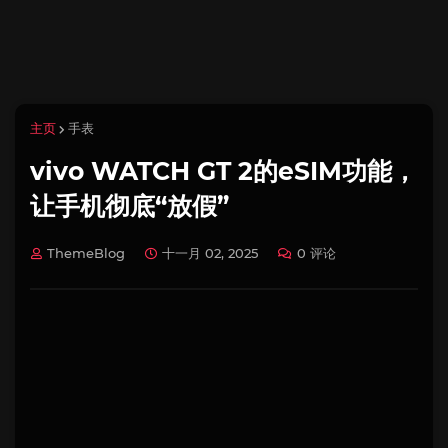
主页
手表
vivo WATCH GT 2的eSIM功能，
让手机彻底“放假”
ThemeBlog
十一月 02, 2025
0 评论