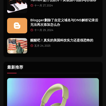
十一月 27, 2024
Blogger删除了自定义域名与DNS解析记录后
无法再次添加怎么办
十一月 29, 2024
醒醒吧！真实的美国科技实力还是很恐怖的
五月 24, 2025
最新推荐