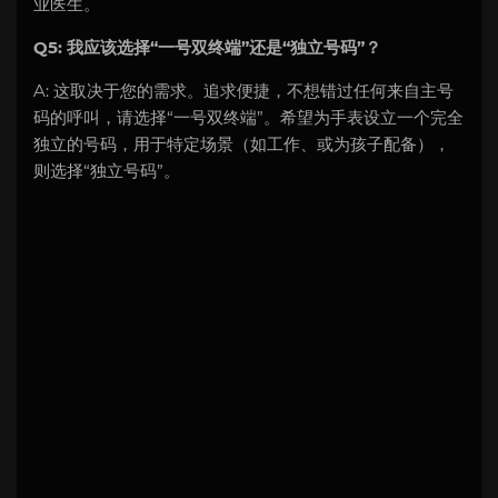
业医生。
Q5: 我应该选择“一号双终端”还是“独立号码”？
A: 这取决于您的需求。追求便捷，不想错过任何来自主号
码的呼叫，请选择“一号双终端”。希望为手表设立一个完全
独立的号码，用于特定场景（如工作、或为孩子配备），
则选择“独立号码”。