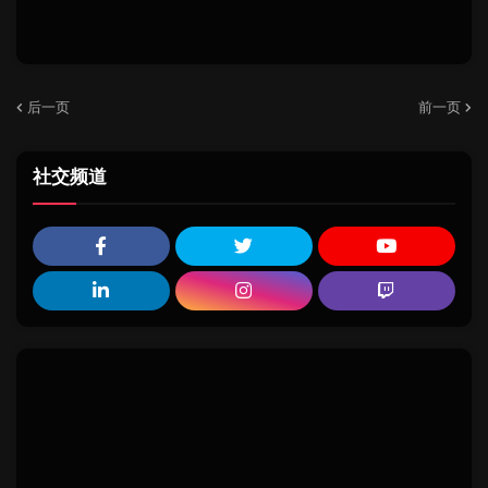
后一页
前一页
社交频道