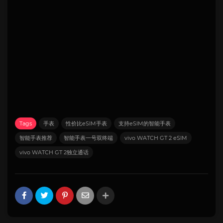
Tags
手表
性价比eSIM手表
支持eSIM的智能手表
智能手表推荐
智能手表一号双终端
vivo WATCH GT 2 eSIM
vivo WATCH GT 2独立通话