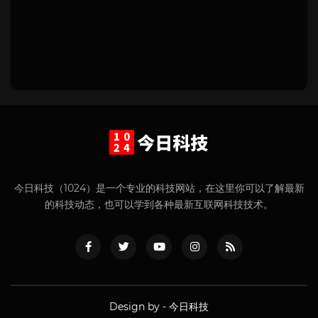
今日科技（1024）是一个专业的科技网站，在这里你可以了解最新
的科技动态，也可以学到各种最新互联网科技技术。
Design by -
今日科技